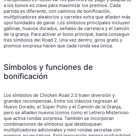
a los bonos es clave para maximizar los premios. Cada
partida es diferente, con caminos de bonificación,
multiplicadores aleatorios y carretes extra que añaden más
oportunidades de ganar. Los símbolos principales incluyen
gallinas, huevos dorados, señales de carretera y el camión
de la granja. Para activar el bono principal, basta conseguir
tres símbolos del Road 2. Una vez dentro, giros gratis y
premios sorpresa hacen que cada ronda sea única.
Símbolos y funciones de
bonificación
Los símbolos de Chicken Road 2.0 traen diversión y
grandes recompensas. Entre los clásicos regresan el
Huevo Dorado, el Súper Pollo y el Camión de la Granja,
pero se añaden nuevos íconos como el Letrero Misterioso
que activa rondas sorpresa. También se incorporan
combinaciones de símbolos que desbloquean
multiplicadores adicionales y mini rondas secretas con
premios acumulativos. Esta innovación agrega profundidad