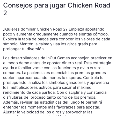
Consejos para jugar Chicken Road
2
¿Quieres dominar Chicken Road 2? Empieza apostando
poco y aumenta gradualmente cuando te sientas cómodo.
Explora la tabla de pagos para conocer los valores de cada
símbolo. Mantén la calma y usa los giros gratis para
prolongar tu diversión.
Los desarrolladores de InOut Games aconsejan practicar en
el modo demo antes de apostar dinero real. Esta estrategia
ayuda a familiarizarse con las funciones y evita errores
comunes. La paciencia es esencial: los premios grandes
suelen aparecer cuando menos lo esperas. Controla tu
presupuesto, analiza los símbolos ganadores y aprovecha
los multiplicadores activos para sacar el máximo
rendimiento de cada partida. Con disciplina y constancia,
disfrutarás del proceso tanto como de los premios.
Además, revisar las estadísticas del juego te permitirá
entender los momentos más favorables para apostar.
Ajustar la velocidad de los giros y aprovechar las