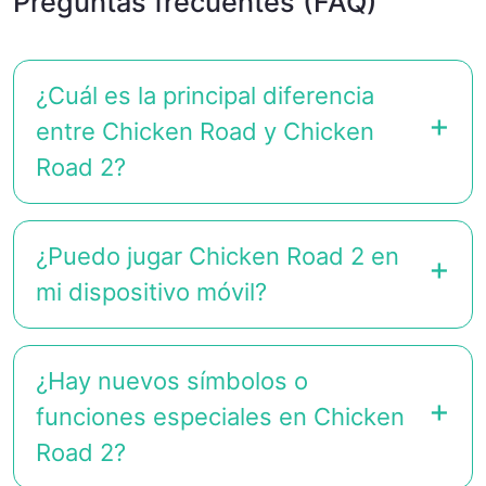
Preguntas frecuentes (FAQ)
¿Cuál es la principal diferencia
entre Chicken Road y Chicken
Road 2?
¿Puedo jugar Chicken Road 2 en
mi dispositivo móvil?
¿Hay nuevos símbolos o
funciones especiales en Chicken
Road 2?