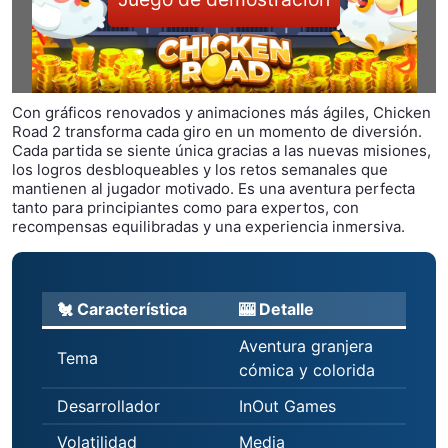
Con gráficos renovados y animaciones más ágiles, Chicken
Road 2 transforma cada giro en un momento de diversión.
Cada partida se siente única gracias a las nuevas misiones,
los logros desbloqueables y los retos semanales que
mantienen al jugador motivado. Es una aventura perfecta
tanto para principiantes como para expertos, con
recompensas equilibradas y una experiencia inmersiva.
🐔 Característica
🎰 Detalle
Aventura granjera
Tema
cómica y colorida
Desarrollador
InOut Games
Volatilidad
Media