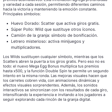
y variedad a cada sesión, permitiendo diferentes caminos
hacia la victoria y manteniendo la emoción constante.
Principales símbolos:
Huevo Dorado: Scatter que activa giros gratis.
Súper Pollo: Wild que sustituye otros íconos.
Camión de la granja: símbolo de bonificación.
Letrero misterioso: activa minijuegos y
multiplicadores.
Los Wilds sustituyen cualquier símbolo, mientras que los
Scatters abren la puerta a los giros gratis. Pero eso no es
todo: el nuevo Mega Egg Bonus multiplica tus premios
hasta x500, y la función Double Spin te permite un segundo
intento en la misma ronda. Las mejoras visuales hacen que
los carretes cobren vida, con animaciones dinámicas y
efectos visuales sorprendentes. Además, los sonidos
interactivos se sincronizan con los resultados de cada giro,
intensificando la experiencia e invitando a los jugadores a
seguir explorando cada rincón de la granja digital.