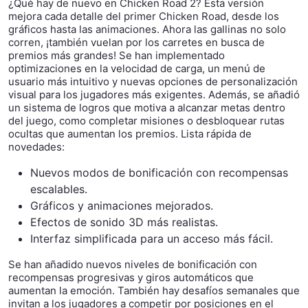
¿Qué hay de nuevo en Chicken Road 2? Esta versión
mejora cada detalle del primer Chicken Road, desde los
gráficos hasta las animaciones. Ahora las gallinas no solo
corren, ¡también vuelan por los carretes en busca de
premios más grandes! Se han implementado
optimizaciones en la velocidad de carga, un menú de
usuario más intuitivo y nuevas opciones de personalización
visual para los jugadores más exigentes. Además, se añadió
un sistema de logros que motiva a alcanzar metas dentro
del juego, como completar misiones o desbloquear rutas
ocultas que aumentan los premios. Lista rápida de
novedades:
Nuevos modos de bonificación con recompensas
escalables.
Gráficos y animaciones mejorados.
Efectos de sonido 3D más realistas.
Interfaz simplificada para un acceso más fácil.
Se han añadido nuevos niveles de bonificación con
recompensas progresivas y giros automáticos que
aumentan la emoción. También hay desafíos semanales que
invitan a los jugadores a competir por posiciones en el