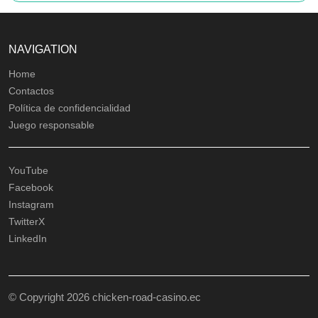
NAVIGATION
Home
Contactos
Política de confidencialidad
Juego responsable
YouTube
Facebook
Instagram
TwitterX
LinkedIn
© Copyright 2026 chicken-road-casino.ec