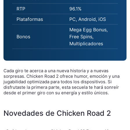
RTP
96.1%
Plataformas
PC, Android, iOS
Mega Egg Bonus,
Bonos
Free Spins,
Multiplicadores
Cada giro te acerca a una nueva historia y a nuevas
sorpresas. Chicken Road 2 ofrece humor, emoción y una
jugabilidad optimizada para todos los dispositivos. Si
disfrutaste la primera parte, esta secuela te hará sonreír
desde el primer giro con su energía y estilo únicos.
Novedades de Chicken Road 2