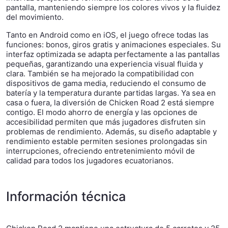
pantalla, manteniendo siempre los colores vivos y la fluidez
del movimiento.
Tanto en Android como en iOS, el juego ofrece todas las
funciones: bonos, giros gratis y animaciones especiales. Su
interfaz optimizada se adapta perfectamente a las pantallas
pequeñas, garantizando una experiencia visual fluida y
clara. También se ha mejorado la compatibilidad con
dispositivos de gama media, reduciendo el consumo de
batería y la temperatura durante partidas largas. Ya sea en
casa o fuera, la diversión de Chicken Road 2 está siempre
contigo. El modo ahorro de energía y las opciones de
accesibilidad permiten que más jugadores disfruten sin
problemas de rendimiento. Además, su diseño adaptable y
rendimiento estable permiten sesiones prolongadas sin
interrupciones, ofreciendo entretenimiento móvil de
calidad para todos los jugadores ecuatorianos.
Información técnica