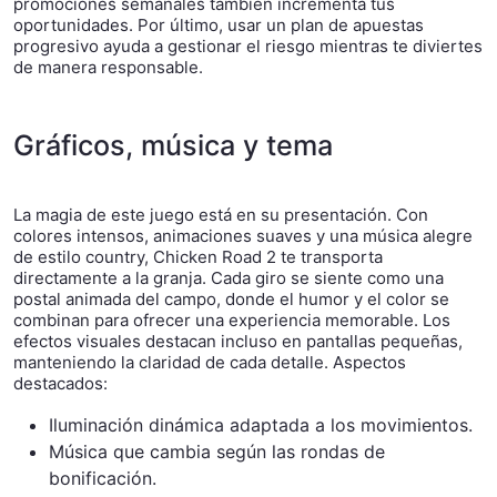
promociones semanales también incrementa tus
oportunidades. Por último, usar un plan de apuestas
progresivo ayuda a gestionar el riesgo mientras te diviertes
de manera responsable.
Gráficos, música y tema
La magia de este juego está en su presentación. Con
colores intensos, animaciones suaves y una música alegre
de estilo country, Chicken Road 2 te transporta
directamente a la granja. Cada giro se siente como una
postal animada del campo, donde el humor y el color se
combinan para ofrecer una experiencia memorable. Los
efectos visuales destacan incluso en pantallas pequeñas,
manteniendo la claridad de cada detalle. Aspectos
destacados:
Iluminación dinámica adaptada a los movimientos.
Música que cambia según las rondas de
bonificación.