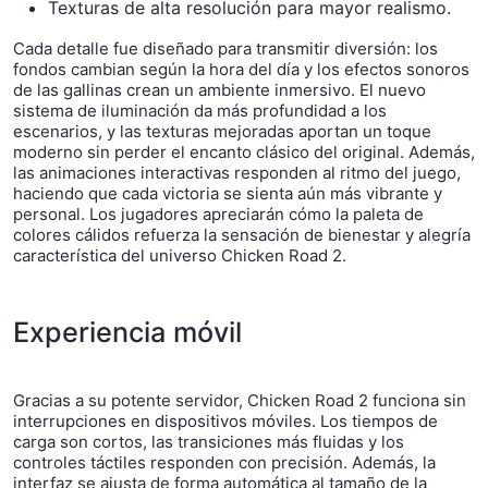
Texturas de alta resolución para mayor realismo.
Cada detalle fue diseñado para transmitir diversión: los
fondos cambian según la hora del día y los efectos sonoros
de las gallinas crean un ambiente inmersivo. El nuevo
sistema de iluminación da más profundidad a los
escenarios, y las texturas mejoradas aportan un toque
moderno sin perder el encanto clásico del original. Además,
las animaciones interactivas responden al ritmo del juego,
haciendo que cada victoria se sienta aún más vibrante y
personal. Los jugadores apreciarán cómo la paleta de
colores cálidos refuerza la sensación de bienestar y alegría
característica del universo Chicken Road 2.
Experiencia móvil
Gracias a su potente servidor, Chicken Road 2 funciona sin
interrupciones en dispositivos móviles. Los tiempos de
carga son cortos, las transiciones más fluidas y los
controles táctiles responden con precisión. Además, la
interfaz se ajusta de forma automática al tamaño de la