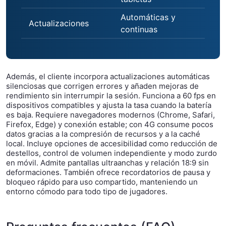
Automáticas y
Actualizaciones
continuas
Además, el cliente incorpora actualizaciones automáticas
silenciosas que corrigen errores y añaden mejoras de
rendimiento sin interrumpir la sesión. Funciona a 60 fps en
dispositivos compatibles y ajusta la tasa cuando la batería
es baja. Requiere navegadores modernos (Chrome, Safari,
Firefox, Edge) y conexión estable; con 4G consume pocos
datos gracias a la compresión de recursos y a la caché
local. Incluye opciones de accesibilidad como reducción de
destellos, control de volumen independiente y modo zurdo
en móvil. Admite pantallas ultraanchas y relación 18:9 sin
deformaciones. También ofrece recordatorios de pausa y
bloqueo rápido para uso compartido, manteniendo un
entorno cómodo para todo tipo de jugadores.